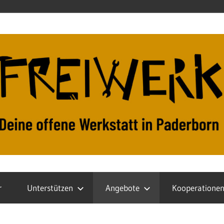
r
Unterstützen
Angebote
Kooperatione