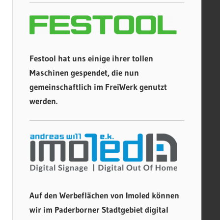
Festool hat uns einige ihrer tollen
Maschinen gespendet, die nun
gemeinschaftlich im FreiWerk genutzt
werden.
Auf den Werbeflächen von Imoled können
wir im Paderborner Stadtgebiet digital