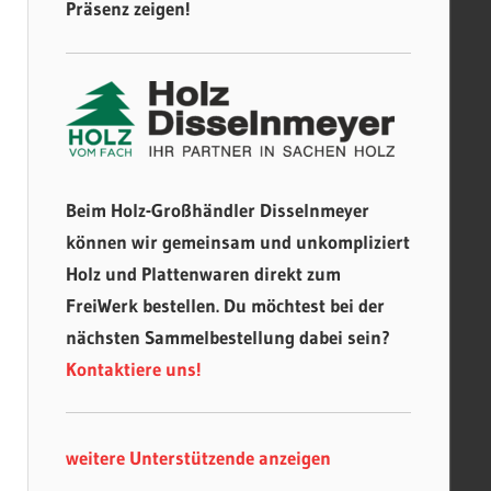
Präsenz zeigen!
Beim Holz-Großhändler Disselnmeyer
können wir gemeinsam und unkompliziert
Holz und Plattenwaren direkt zum
FreiWerk bestellen. Du möchtest bei der
nächsten Sammelbestellung dabei sein?
Kontaktiere uns!
weitere Unterstützende anzeigen