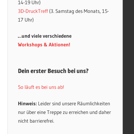
14-19 Uhr)
3D-DruckTreff
(3. Samstag des Monats, 15-
17 Uhr)
…und viele verschiedene
Workshops & Aktionen!
Dein erster Besuch bei uns?
So läuft es bei uns ab!
Hinweis:
Leider sind unsere Räumlichkeiten
nur über eine Treppe zu erreichen und daher
nicht barrierefrei.