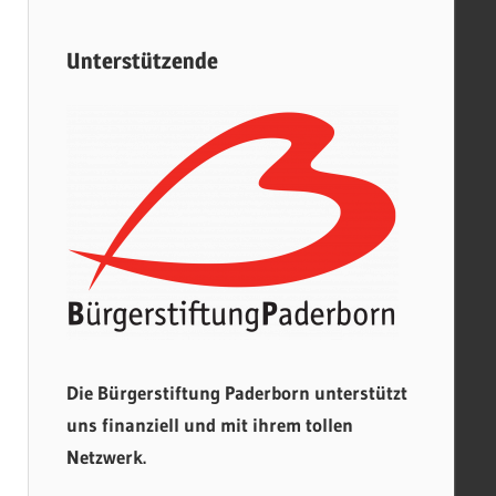
Unterstützende
Die Bürgerstiftung Paderborn unterstützt
uns finanziell und mit ihrem tollen
Netzwerk.