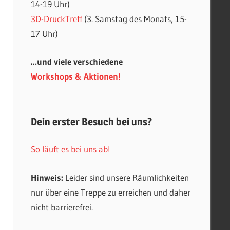
14-19 Uhr)
3D-DruckTreff
(3. Samstag des Monats, 15-
17 Uhr)
…und viele verschiedene
Workshops & Aktionen!
Dein erster Besuch bei uns?
So läuft es bei uns ab!
Hinweis:
Leider sind unsere Räumlichkeiten
nur über eine Treppe zu erreichen und daher
nicht barrierefrei.