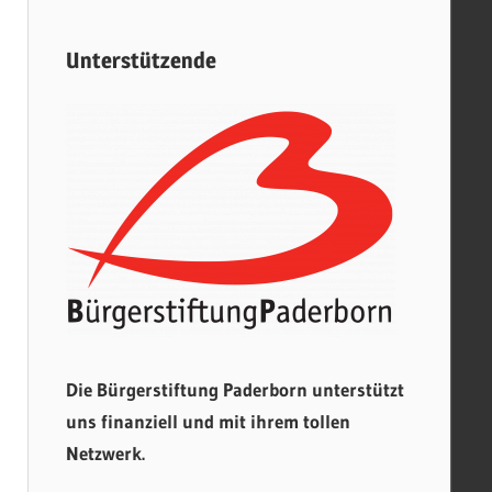
Unterstützende
Die Bürgerstiftung Paderborn unterstützt
uns finanziell und mit ihrem tollen
Netzwerk.