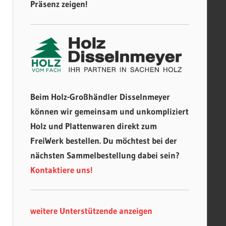
Präsenz zeigen!
Beim Holz-Großhändler Disselnmeyer
können wir gemeinsam und unkompliziert
Holz und Plattenwaren direkt zum
FreiWerk bestellen. Du möchtest bei der
nächsten Sammelbestellung dabei sein?
Kontaktiere uns!
weitere Unterstützende anzeigen