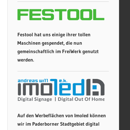
Festool hat uns einige ihrer tollen
Maschinen gespendet, die nun
gemeinschaftlich im FreiWerk genutzt
werden.
Auf den Werbeflächen von Imoled können
wir im Paderborner Stadtgebiet digital