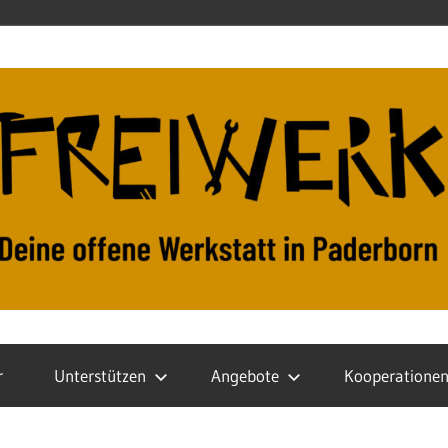
r
Unterstützen
Angebote
Kooperatione